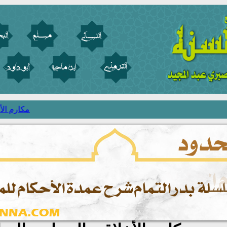
مكارم الأخل