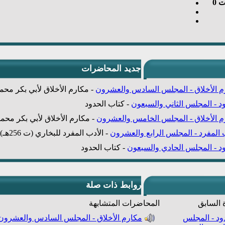
ت
0
جديد المحاضرات
م الأخلاق - المجلس السادس والعشرون
-
مكارم الأخلاق لأبي بكر محمد ب
د - المجلس الثاني والسبعون
-
كتاب الحدود
م الأخلاق - المجلس الخامس والعشرون
-
مكارم الأخلاق لأبي بكر محمد ب
 المفرد - المجلس الرابع والعشرون
-
الأدب المفرد للبخاري (ت 256هـ)
د - المجلس الحادي والسبعون
-
كتاب الحدود
روابط ذات صلة
 السابق
المحاضرات المتشابهة
ود - المجلس
مكارم الأخلاق - المجلس السادس والعشرون